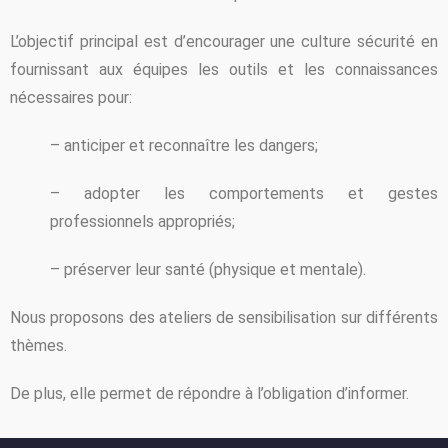
L’objectif principal est d’encourager une culture sécurité en
fournissant aux équipes les outils et les connaissances
nécessaires pour:
– anticiper et reconnaître les dangers;
– adopter les comportements et gestes
professionnels appropriés;
– préserver leur santé (physique et mentale).
Nous proposons des ateliers de sensibilisation sur différents
thèmes.
De plus, elle permet de répondre à l’obligation d’informer.