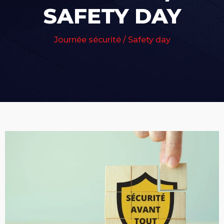
SAFETY DAY
Journée sécurité / Safety day