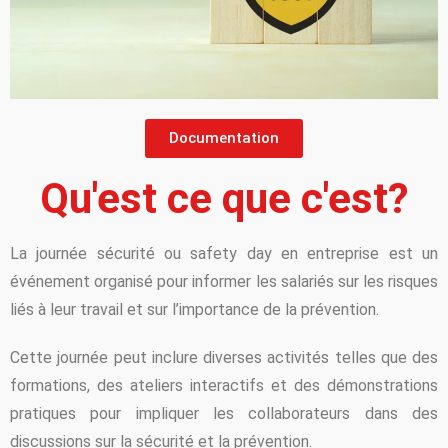
Documentation
Qu'est ce que c'est?
La journée sécurité ou safety day en entreprise est un
événement organisé pour informer les salariés sur les risques
liés à leur travail et sur l’importance de la prévention.
Cette journée peut inclure diverses activités telles que des
formations, des ateliers interactifs et des démonstrations
pratiques pour impliquer les collaborateurs dans des
discussions sur la sécurité et la prévention.