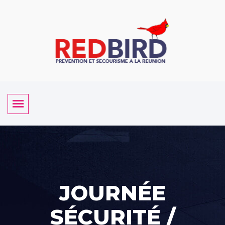
JOURNÉE
SÉCURITÉ /